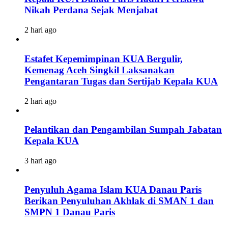
Nikah Perdana Sejak Menjabat
2 hari ago
Estafet Kepemimpinan KUA Bergulir,
Kemenag Aceh Singkil Laksanakan
Pengantaran Tugas dan Sertijab Kepala KUA
2 hari ago
Pelantikan dan Pengambilan Sumpah Jabatan
Kepala KUA
3 hari ago
Penyuluh Agama Islam KUA Danau Paris
Berikan Penyuluhan Akhlak di SMAN 1 dan
SMPN 1 Danau Paris