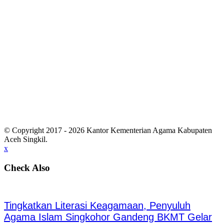
© Copyright 2017 - 2026 Kantor Kementerian Agama Kabupaten
Aceh Singkil.
x
Check Also
Tingkatkan Literasi Keagamaan, Penyuluh
Agama Islam Singkohor Gandeng BKMT Gelar