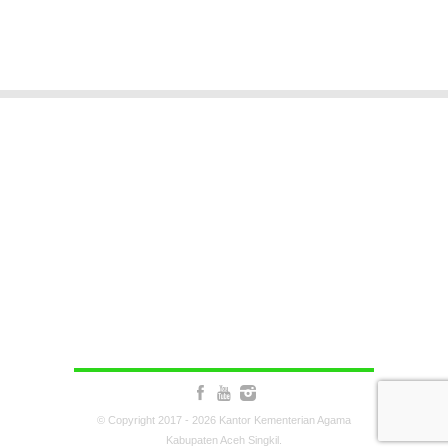
© Copyright 2017 - 2026 Kantor Kementerian Agama
Kabupaten Aceh Singkil.