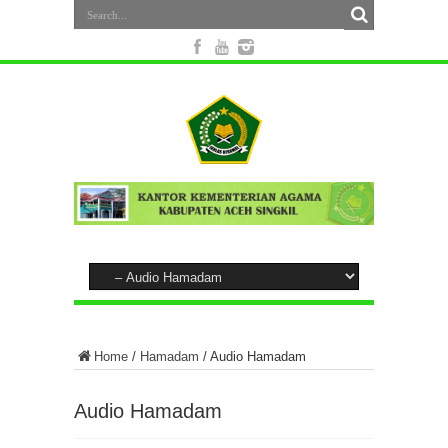
Home
/
Hamadam
/
Audio Hamadam
Audio Hamadam