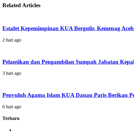
Related Articles
Estafet Kepemimpinan KUA Bergulir, Kemenag Aceh
2 hari ago
Pelantikan dan Pengambilan Sumpah Jabatan Kep
3 hari ago
Penyuluh Agama Islam KUA Danau Paris Berikan P
6 hari ago
Terbaru