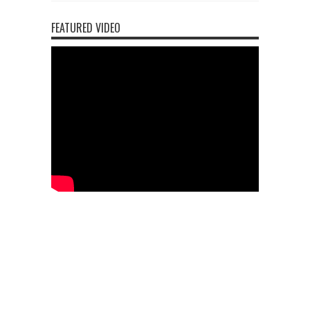
FEATURED VIDEO