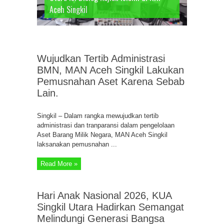
Aceh Singkil
Paris
Wujudkan Tertib Administrasi
BMN, MAN Aceh Singkil Lakukan
Pemusnahan Aset Karena Sebab
Lain.
Singkil – Dalam rangka mewujudkan tertib
administrasi dan tranparansi dalam pengelolaan
Aset Barang Milik Negara, MAN Aceh Singkil
laksanakan pemusnahan ...
Read More »
Hari Anak Nasional 2026, KUA
Singkil Utara Hadirkan Semangat
Melindungi Generasi Bangsa