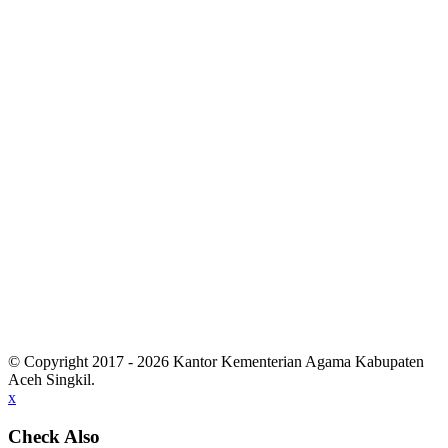
© Copyright 2017 - 2026 Kantor Kementerian Agama Kabupaten
Aceh Singkil.
x
Check Also