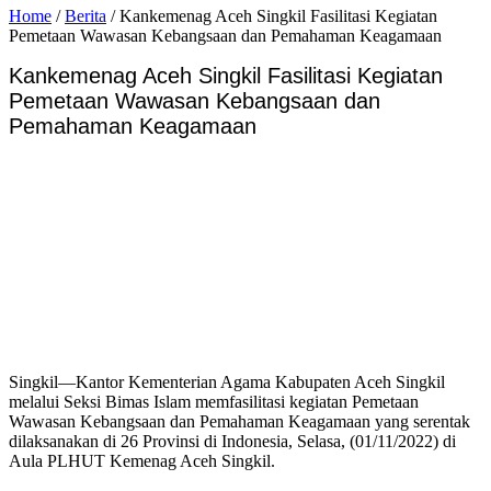
Home
/
Berita
/
Kankemenag Aceh Singkil Fasilitasi Kegiatan
Pemetaan Wawasan Kebangsaan dan Pemahaman Keagamaan
Kankemenag Aceh Singkil Fasilitasi Kegiatan
Pemetaan Wawasan Kebangsaan dan
Pemahaman Keagamaan
Singkil—Kantor Kementerian Agama Kabupaten Aceh Singkil
melalui Seksi Bimas Islam memfasilitasi kegiatan Pemetaan
Wawasan Kebangsaan dan Pemahaman Keagamaan yang serentak
dilaksanakan di 26 Provinsi di Indonesia, Selasa, (01/11/2022) di
Aula PLHUT Kemenag Aceh Singkil.