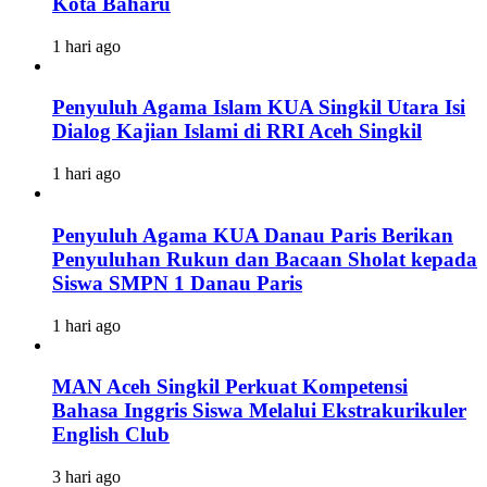
Kota Baharu
1 hari ago
Penyuluh Agama Islam KUA Singkil Utara Isi
Dialog Kajian Islami di RRI Aceh Singkil
1 hari ago
Penyuluh Agama KUA Danau Paris Berikan
Penyuluhan Rukun dan Bacaan Sholat kepada
Siswa SMPN 1 Danau Paris
1 hari ago
MAN Aceh Singkil Perkuat Kompetensi
Bahasa Inggris Siswa Melalui Ekstrakurikuler
English Club
3 hari ago