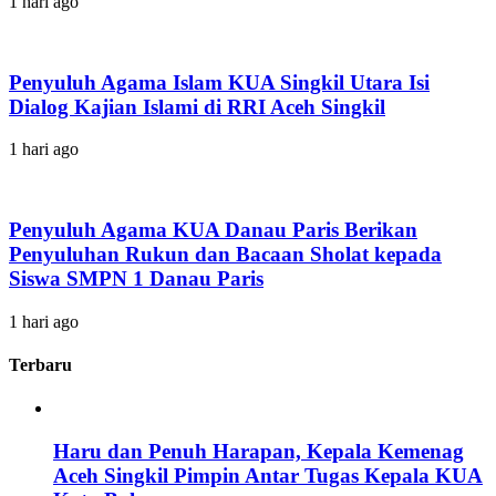
1 hari ago
Penyuluh Agama Islam KUA Singkil Utara Isi
Dialog Kajian Islami di RRI Aceh Singkil
1 hari ago
Penyuluh Agama KUA Danau Paris Berikan
Penyuluhan Rukun dan Bacaan Sholat kepada
Siswa SMPN 1 Danau Paris
1 hari ago
Terbaru
Haru dan Penuh Harapan, Kepala Kemenag
Aceh Singkil Pimpin Antar Tugas Kepala KUA