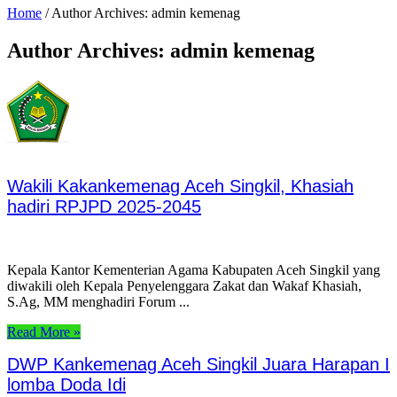
Home
/
Author Archives: admin kemenag
Author Archives: admin kemenag
Wakili Kakankemenag Aceh Singkil, Khasiah
hadiri RPJPD 2025-2045
Kepala Kantor Kementerian Agama Kabupaten Aceh Singkil yang
diwakili oleh Kepala Penyelenggara Zakat dan Wakaf Khasiah,
S.Ag, MM menghadiri Forum ...
Read More »
DWP Kankemenag Aceh Singkil Juara Harapan I
lomba Doda Idi