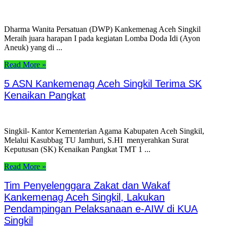
Dharma Wanita Persatuan (DWP) Kankemenag Aceh Singkil
Meraih juara harapan I pada kegiatan Lomba Doda Idi (Ayon
Aneuk) yang di ...
Read More »
5 ASN Kankemenag Aceh Singkil Terima SK
Kenaikan Pangkat
Singkil- Kantor Kementerian Agama Kabupaten Aceh Singkil,
Melalui Kasubbag TU Jamhuri, S.HI menyerahkan Surat
Keputusan (SK) Kenaikan Pangkat TMT 1 ...
Read More »
Tim Penyelenggara Zakat dan Wakaf
Kankemenag Aceh Singkil, Lakukan
Pendampingan Pelaksanaan e-AIW di KUA
Singkil