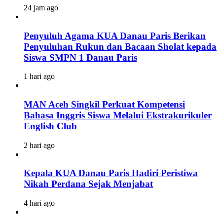
24 jam ago
Penyuluh Agama KUA Danau Paris Berikan
Penyuluhan Rukun dan Bacaan Sholat kepada
Siswa SMPN 1 Danau Paris
1 hari ago
MAN Aceh Singkil Perkuat Kompetensi
Bahasa Inggris Siswa Melalui Ekstrakurikuler
English Club
2 hari ago
Kepala KUA Danau Paris Hadiri Peristiwa
Nikah Perdana Sejak Menjabat
4 hari ago