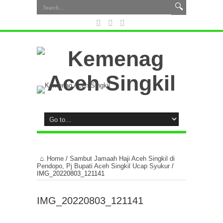
Home
/
Sambut Jamaah Haji Aceh Singkil di
Pendopo, Pj Bupati Aceh Singkil Ucap Syukur
/
IMG_20220803_121141
IMG_20220803_121141