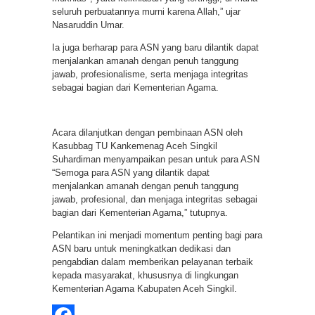
seluruh perbuatannya murni karena Allah,” ujar
Nasaruddin Umar.
Ia juga berharap para ASN yang baru dilantik dapat
menjalankan amanah dengan penuh tanggung
jawab, profesionalisme, serta menjaga integritas
sebagai bagian dari Kementerian Agama.
Acara dilanjutkan dengan pembinaan ASN oleh
Kasubbag TU Kankemenag Aceh Singkil
Suhardiman menyampaikan pesan untuk para ASN
“Semoga para ASN yang dilantik dapat
menjalankan amanah dengan penuh tanggung
jawab, profesional, dan menjaga integritas sebagai
bagian dari Kementerian Agama,” tutupnya.
Pelantikan ini menjadi momentum penting bagi para
ASN baru untuk meningkatkan dedikasi dan
pengabdian dalam memberikan pelayanan terbaik
kepada masyarakat, khususnya di lingkungan
Kementerian Agama Kabupaten Aceh Singkil.