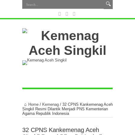
Home
/
Kemenag
/
32 CPNS Kankemenag Aceh
Singkil Resmi Dilantik Menjadi PNS Kementerian
Agama Republik Indonesia
32 CPNS Kankemenag Aceh