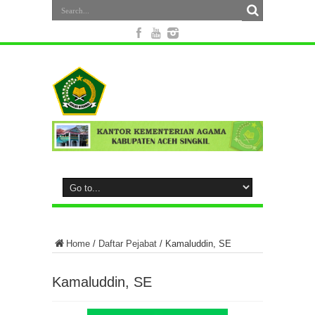
Home
/
Daftar Pejabat
/
Kamaluddin, SE
Kamaluddin, SE