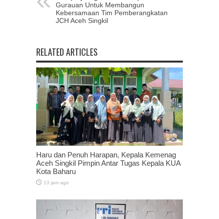
Gurauan Untuk Membangun
Kebersamaan Tim Pemberangkatan
JCH Aceh Singkil
RELATED ARTICLES
Haru dan Penuh Harapan, Kepala Kemenag
Aceh Singkil Pimpin Antar Tugas Kepala KUA
Kota Baharu
13 jam ago