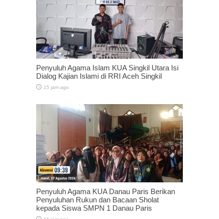
Penyuluh Agama Islam KUA Singkil Utara Isi
Dialog Kajian Islami di RRI Aceh Singkil
15 jam ago
Penyuluh Agama KUA Danau Paris Berikan
Penyuluhan Rukun dan Bacaan Sholat
kepada Siswa SMPN 1 Danau Paris