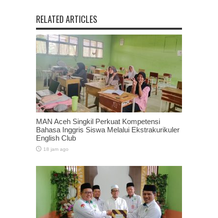
RELATED ARTICLES
MAN Aceh Singkil Perkuat Kompetensi
Bahasa Inggris Siswa Melalui Ekstrakurikuler
English Club
18 jam ago