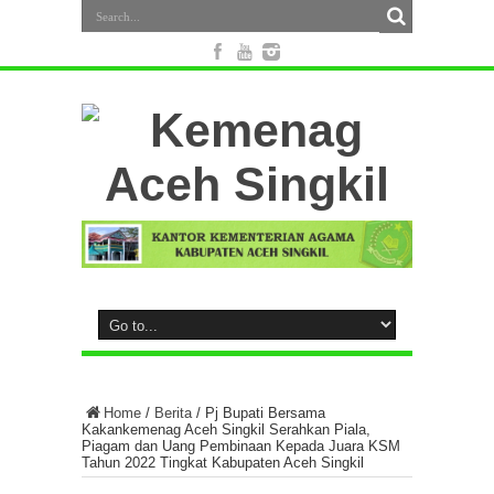
Home
/
Berita
/
Pj Bupati Bersama
Kakankemenag Aceh Singkil Serahkan Piala,
Piagam dan Uang Pembinaan Kepada Juara KSM
Tahun 2022 Tingkat Kabupaten Aceh Singkil