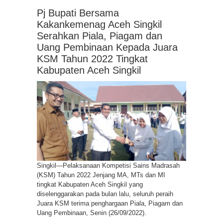
Pj Bupati Bersama
Kakankemenag Aceh Singkil
Serahkan Piala, Piagam dan
Uang Pembinaan Kepada Juara
KSM Tahun 2022 Tingkat
Kabupaten Aceh Singkil
Singkil—Pelaksanaan Kompetisi Sains Madrasah
(KSM) Tahun 2022 Jenjang MA, MTs dan MI
tingkat Kabupaten Aceh Singkil yang
diselenggarakan pada bulan lalu, seluruh peraih
Juara KSM terima penghargaan Piala, Piagam dan
Uang Pembinaan, Senin (26/09/2022).