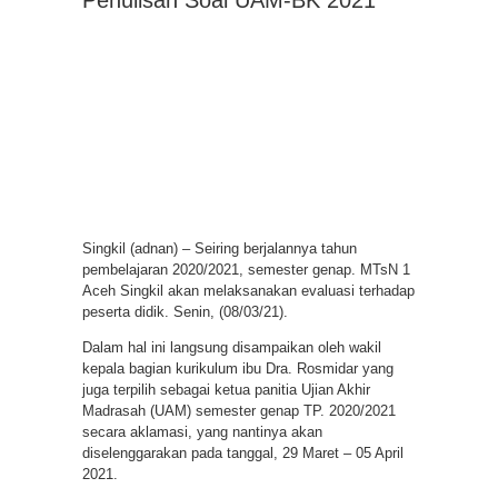
Singkil (adnan) – Seiring berjalannya tahun
pembelajaran 2020/2021, semester genap. MTsN 1
Aceh Singkil akan melaksanakan evaluasi terhadap
peserta didik. Senin, (08/03/21).
Dalam hal ini langsung disampaikan oleh wakil
kepala bagian kurikulum ibu Dra. Rosmidar yang
juga terpilih sebagai ketua panitia Ujian Akhir
Madrasah (UAM) semester genap TP. 2020/2021
secara aklamasi, yang nantinya akan
diselenggarakan pada tanggal, 29 Maret – 05 April
2021.