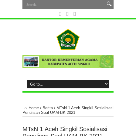
Home
/
Berita
/
MTsN 1 Aceh Singkil Sosialisasi
Penulisan Soal UAM-BK 2021
MTsN 1 Aceh Singkil Sosialisasi
Penulisan Soal UAM-BK 2021