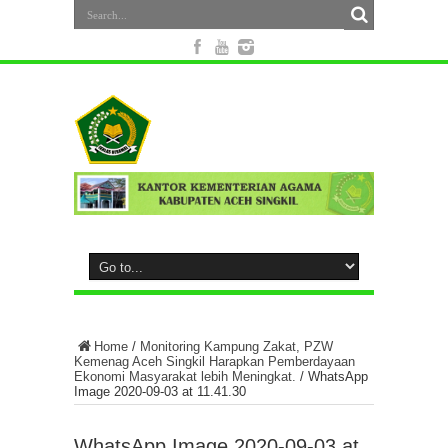
Home
/
Monitoring Kampung Zakat, PZW
Kemenag Aceh Singkil Harapkan Pemberdayaan
Ekonomi Masyarakat lebih Meningkat.
/
WhatsApp
Image 2020-09-03 at 11.41.30
WhatsApp Image 2020-09-03 at