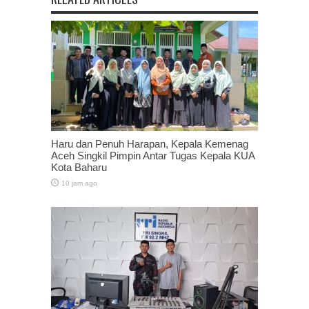
Haru dan Penuh Harapan, Kepala Kemenag
Aceh Singkil Pimpin Antar Tugas Kepala KUA
Kota Baharu
10 jam ago