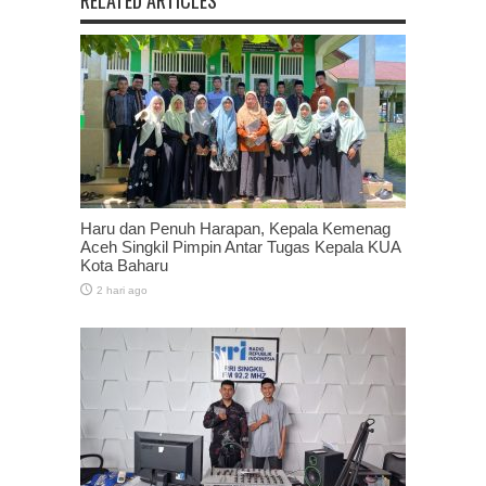
Haru dan Penuh Harapan, Kepala Kemenag
Aceh Singkil Pimpin Antar Tugas Kepala KUA
Kota Baharu
2 hari ago