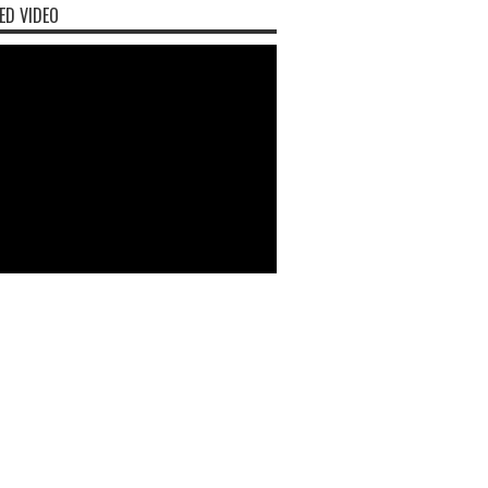
ED VIDEO