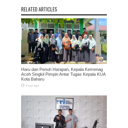
RELATED ARTICLES
Haru dan Penuh Harapan, Kepala Kemenag
Aceh Singkil Pimpin Antar Tugas Kepala KUA
Kota Baharu
3 hari ago