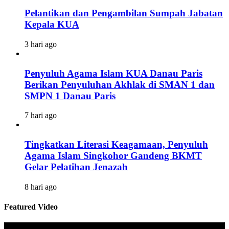
Pelantikan dan Pengambilan Sumpah Jabatan
Kepala KUA
3 hari ago
Penyuluh Agama Islam KUA Danau Paris
Berikan Penyuluhan Akhlak di SMAN 1 dan
SMPN 1 Danau Paris
7 hari ago
Tingkatkan Literasi Keagamaan, Penyuluh
Agama Islam Singkohor Gandeng BKMT
Gelar Pelatihan Jenazah
8 hari ago
Featured Video