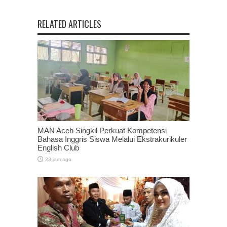
RELATED ARTICLES
MAN Aceh Singkil Perkuat Kompetensi
Bahasa Inggris Siswa Melalui Ekstrakurikuler
English Club
23 jam ago