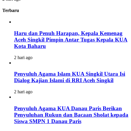
Terbaru
Haru dan Penuh Harapan, Kepala Kemenag
Aceh Singkil Pimpin Antar Tugas Kepala KUA
Kota Baharu
2 hari ago
Penyuluh Agama Islam KUA Singkil Utara Isi
Dialog Kajian Islami di RRI Aceh Singkil
2 hari ago
Penyuluh Agama KUA Danau Paris Berikan
Penyuluhan Rukun dan Bacaan Sholat kepada
Siswa SMPN 1 Danau Paris