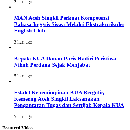
2 hari ago
MAN Aceh Singkil Perkuat Kompetensi
Bahasa Inggris Siswa Melalui Ekstrakurikuler
English Club
3 hari ago
Kepala KUA Danau Paris Hadiri Peristiwa
Nikah Perdana Sejak Menjabat
5 hari ago
Estafet Kepemimpinan KUA Bergulir,
Kemenag Aceh Singkil Laksanakan
Pengantaran Tugas dan Sertijab Kepala KUA
5 hari ago
Featured Video