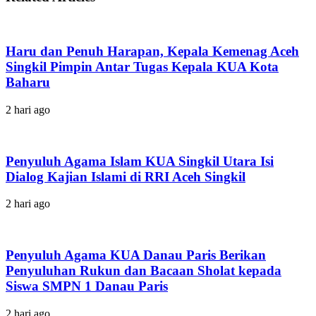
Haru dan Penuh Harapan, Kepala Kemenag Aceh
Singkil Pimpin Antar Tugas Kepala KUA Kota
Baharu
2 hari ago
Penyuluh Agama Islam KUA Singkil Utara Isi
Dialog Kajian Islami di RRI Aceh Singkil
2 hari ago
Penyuluh Agama KUA Danau Paris Berikan
Penyuluhan Rukun dan Bacaan Sholat kepada
Siswa SMPN 1 Danau Paris
2 hari ago