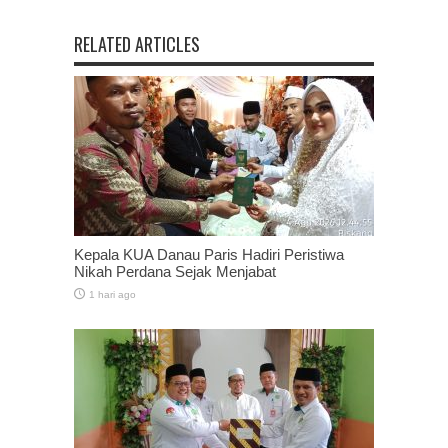
RELATED ARTICLES
Kepala KUA Danau Paris Hadiri Peristiwa
Nikah Perdana Sejak Menjabat
1 hari ago