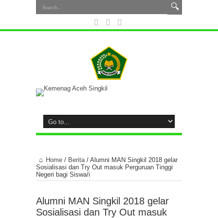
Home
/
Berita
/
Alumni MAN Singkil 2018 gelar
Sosialisasi dan Try Out masuk Perguruan Tinggi
Negeri bagi Siswa/i
Alumni MAN Singkil 2018 gelar
Sosialisasi dan Try Out masuk