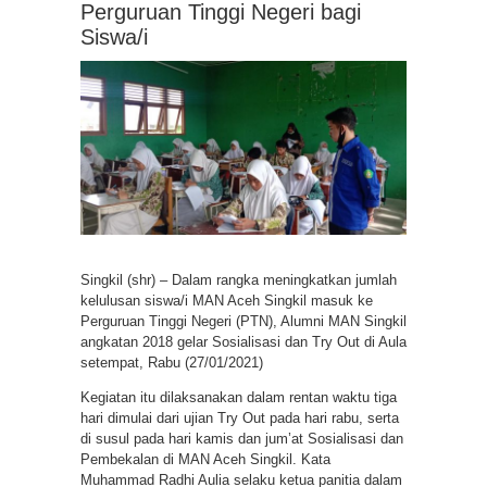
Perguruan Tinggi Negeri bagi
Siswa/i
Singkil (shr) – Dalam rangka meningkatkan jumlah
kelulusan siswa/i MAN Aceh Singkil masuk ke
Perguruan Tinggi Negeri (PTN), Alumni MAN Singkil
angkatan 2018 gelar Sosialisasi dan Try Out di Aula
setempat, Rabu (27/01/2021)
Kegiatan itu dilaksanakan dalam rentan waktu tiga
hari dimulai dari ujian Try Out pada hari rabu, serta
di susul pada hari kamis dan jum’at Sosialisasi dan
Pembekalan di MAN Aceh Singkil. Kata
Muhammad Radhi Aulia selaku ketua panitia dalam