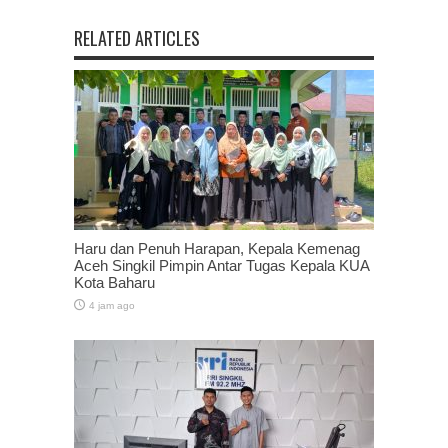
RELATED ARTICLES
Haru dan Penuh Harapan, Kepala Kemenag
Aceh Singkil Pimpin Antar Tugas Kepala KUA
Kota Baharu
4 jam ago