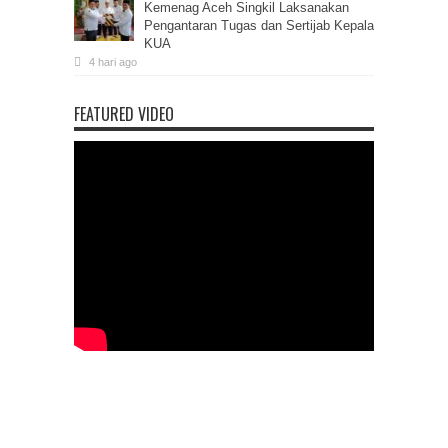
Kemenag Aceh Singkil Laksanakan
Pengantaran Tugas dan Sertijab Kepala
KUA
4 hari ago
FEATURED VIDEO