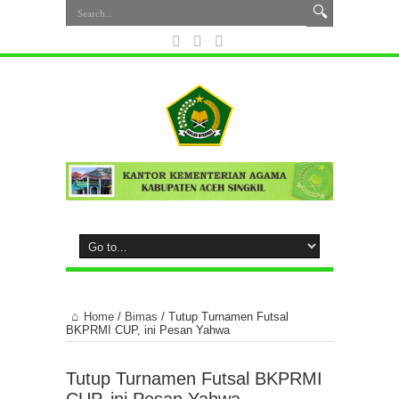
Home
/
Bimas
/
Tutup Turnamen Futsal
BKPRMI CUP, ini Pesan Yahwa
Tutup Turnamen Futsal BKPRMI
CUP, ini Pesan Yahwa