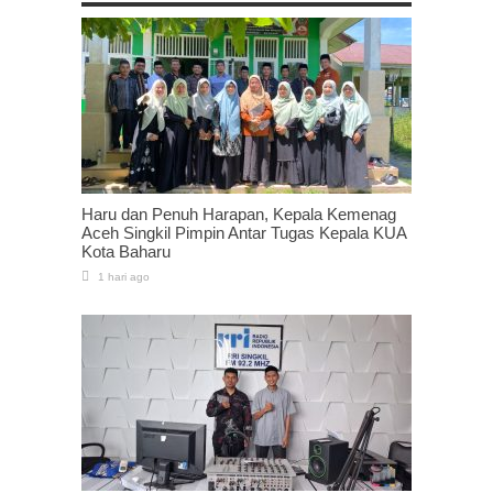
Haru dan Penuh Harapan, Kepala Kemenag
Aceh Singkil Pimpin Antar Tugas Kepala KUA
Kota Baharu
1 hari ago