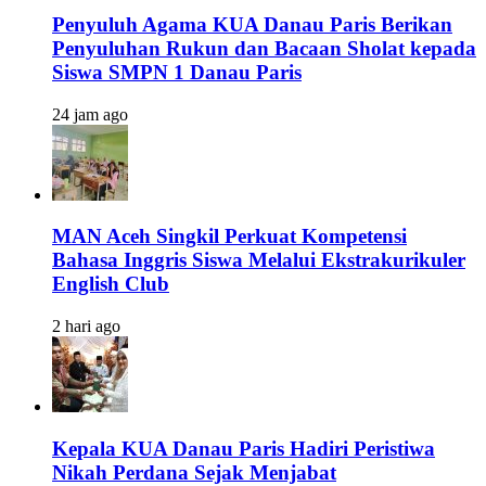
Penyuluh Agama KUA Danau Paris Berikan
Penyuluhan Rukun dan Bacaan Sholat kepada
Siswa SMPN 1 Danau Paris
24 jam ago
MAN Aceh Singkil Perkuat Kompetensi
Bahasa Inggris Siswa Melalui Ekstrakurikuler
English Club
2 hari ago
Kepala KUA Danau Paris Hadiri Peristiwa
Nikah Perdana Sejak Menjabat