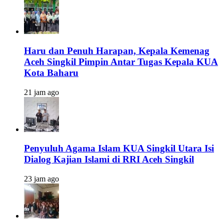
Haru dan Penuh Harapan, Kepala Kemenag
Aceh Singkil Pimpin Antar Tugas Kepala KUA
Kota Baharu
21 jam ago
Penyuluh Agama Islam KUA Singkil Utara Isi
Dialog Kajian Islami di RRI Aceh Singkil
23 jam ago