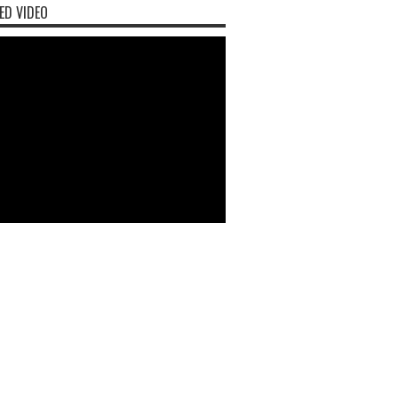
ED VIDEO