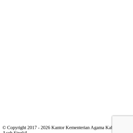
© Copyright 2017 - 2026 Kantor Kementerian Agama Kabupaten
Aceh Singkil.