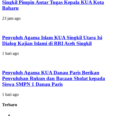
Singkil Pimpin Antar Tugas Kepala KUA Kota
Baharu
23 jam ago
Penyuluh Agama Islam KUA Singkil Utara Isi
Dialog Kajian Islami di RRI Aceh Singkil
1 hari ago
Penyuluh Agama KUA Danau Paris Berikan
Penyuluhan Rukun dan Bacaan Sholat kepada
Siswa SMPN 1 Danau Paris
1 hari ago
Terbaru