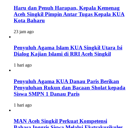
Haru dan Penuh Harapan, Kepala Kemenag
Aceh Singkil Pimpin Antar Tugas Kepala KUA
Kota Baharu
23 jam ago
Penyuluh Agama Islam KUA Singkil Utara Isi
Dialog Kajian Islami di RRI Aceh Singkil
1 hari ago
Penyuluh Agama KUA Danau Paris Berikan
Penyuluhan Rukun dan Bacaan Sholat kepada
Siswa SMPN 1 Danau Paris
1 hari ago
MAN Aceh Singkil Perkuat Kompetensi
Bahasa Inggris Siswa Melalui Ekstrakurikuler