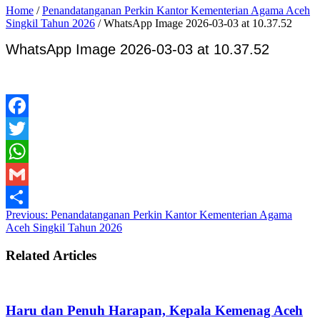
Home
/
Penandatanganan Perkin Kantor Kementerian Agama Aceh
Singkil Tahun 2026
/
WhatsApp Image 2026-03-03 at 10.37.52
WhatsApp Image 2026-03-03 at 10.37.52
Facebook
Twitter
WhatsApp
Gmail
Previous:
Penandatanganan Perkin Kantor Kementerian Agama
Share
Aceh Singkil Tahun 2026
Related Articles
Haru dan Penuh Harapan, Kepala Kemenag Aceh