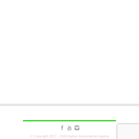
© Copyright 2017 - 2026 Kantor Kementerian Agama