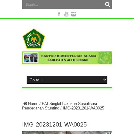
Home
/
PAI Singkil Lakukan Sosialisasi
Pencegahan Stunting
/
IMG-20231201-WA0025
IMG-20231201-WA0025