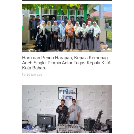
Haru dan Penuh Harapan, Kepala Kemenag
Aceh Singkil Pimpin Antar Tugas Kepala KUA
Kota Baharu
19 jam ago