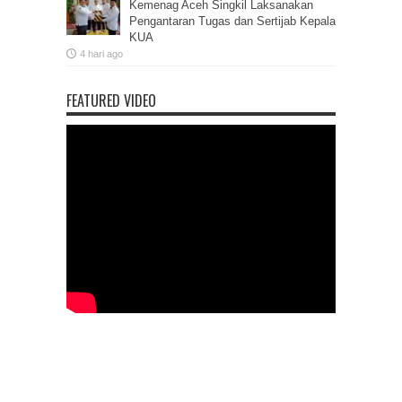
Kemenag Aceh Singkil Laksanakan
Pengantaran Tugas dan Sertijab Kepala
KUA
4 hari ago
FEATURED VIDEO