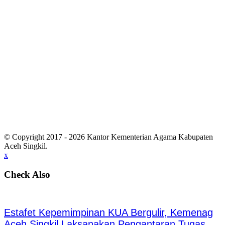
© Copyright 2017 - 2026 Kantor Kementerian Agama Kabupaten
Aceh Singkil.
x
Check Also
Estafet Kepemimpinan KUA Bergulir, Kemenag
Aceh Singkil Laksanakan Pengantaran Tugas