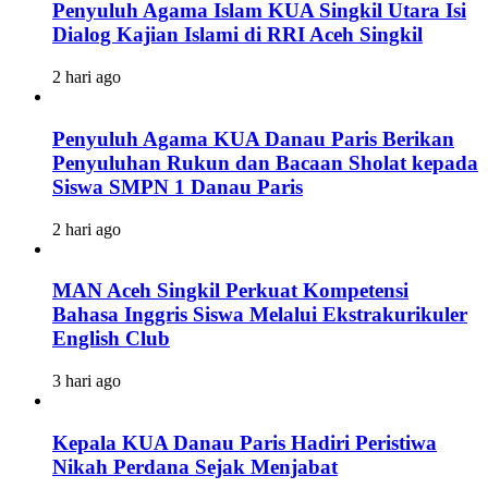
Penyuluh Agama Islam KUA Singkil Utara Isi
Dialog Kajian Islami di RRI Aceh Singkil
2 hari ago
Penyuluh Agama KUA Danau Paris Berikan
Penyuluhan Rukun dan Bacaan Sholat kepada
Siswa SMPN 1 Danau Paris
2 hari ago
MAN Aceh Singkil Perkuat Kompetensi
Bahasa Inggris Siswa Melalui Ekstrakurikuler
English Club
3 hari ago
Kepala KUA Danau Paris Hadiri Peristiwa
Nikah Perdana Sejak Menjabat