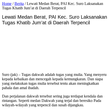
Home
/
Berita
/
Lewati Medan Berat, PAI Kec. Suro Laksanakan
Tugas Khatib Jum’at di Daerah Terpencil
Lewati Medan Berat, PAI Kec. Suro Laksanakan
Tugas Khatib Jum’at di Daerah Terpencil
Suro (jak) – Tugas dakwah adalah tugas yang mulia. Yang menyeru
kepada kebaikan dan mencegah kepada kemungkaran. Dan siapa
yang melakukan tugas mulia tersebut tentu akan meningkatkan
pahala dan amal ibadah.
Dan perjalanan dakwah tersebut sering juga terdapat kendala dan
rintangan. Seperti medan Dakwah yang terjal dan beresiko Pada
wilayah-wilayah yang terpencil dan susah dijangkau.