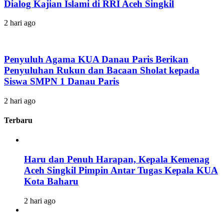
Dialog Kajian Islami di RRI Aceh Singkil
2 hari ago
Penyuluh Agama KUA Danau Paris Berikan
Penyuluhan Rukun dan Bacaan Sholat kepada
Siswa SMPN 1 Danau Paris
2 hari ago
Terbaru
Haru dan Penuh Harapan, Kepala Kemenag
Aceh Singkil Pimpin Antar Tugas Kepala KUA
Kota Baharu
2 hari ago