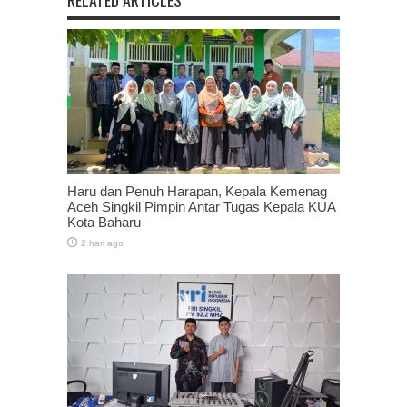
Haru dan Penuh Harapan, Kepala Kemenag
Aceh Singkil Pimpin Antar Tugas Kepala KUA
Kota Baharu
2 hari ago