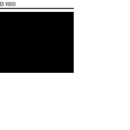
ED VIDEO