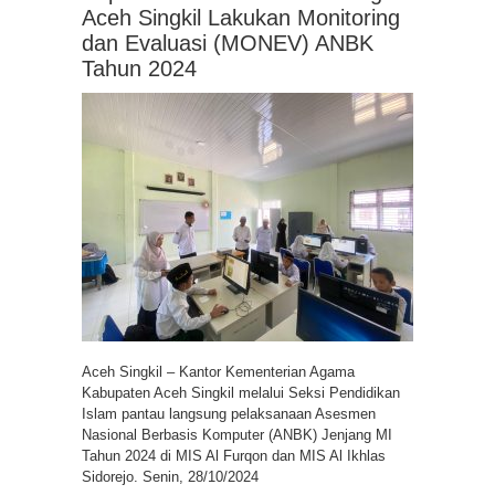
Aceh Singkil Lakukan Monitoring
dan Evaluasi (MONEV) ANBK
Tahun 2024
Aceh Singkil – Kantor Kementerian Agama
Kabupaten Aceh Singkil melalui Seksi Pendidikan
Islam pantau langsung pelaksanaan Asesmen
Nasional Berbasis Komputer (ANBK) Jenjang MI
Tahun 2024 di MIS Al Furqon dan MIS Al Ikhlas
Sidorejo. Senin, 28/10/2024