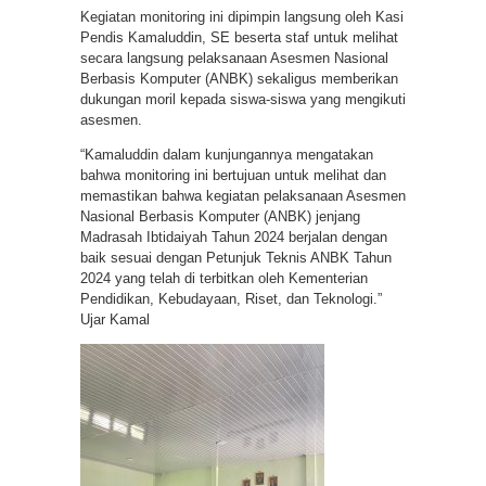
Kegiatan monitoring ini dipimpin langsung oleh Kasi
Pendis Kamaluddin, SE beserta staf untuk melihat
secara langsung pelaksanaan Asesmen Nasional
Berbasis Komputer (ANBK) sekaligus memberikan
dukungan moril kepada siswa-siswa yang mengikuti
asesmen.
“Kamaluddin dalam kunjungannya mengatakan
bahwa monitoring ini bertujuan untuk melihat dan
memastikan bahwa kegiatan pelaksanaan Asesmen
Nasional Berbasis Komputer (ANBK) jenjang
Madrasah Ibtidaiyah Tahun 2024 berjalan dengan
baik sesuai dengan Petunjuk Teknis ANBK Tahun
2024 yang telah di terbitkan oleh Kementerian
Pendidikan, Kebudayaan, Riset, dan Teknologi.”
Ujar Kamal