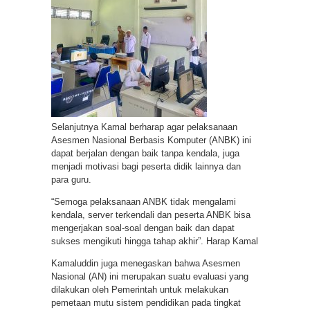
Selanjutnya Kamal berharap agar pelaksanaan
Asesmen Nasional Berbasis Komputer (ANBK) ini
dapat berjalan dengan baik tanpa kendala, juga
menjadi motivasi bagi peserta didik lainnya dan
para guru.
“Semoga pelaksanaan ANBK tidak mengalami
kendala, server terkendali dan peserta ANBK bisa
mengerjakan soal-soal dengan baik dan dapat
sukses mengikuti hingga tahap akhir”. Harap Kamal
Kamaluddin juga menegaskan bahwa Asesmen
Nasional (AN) ini merupakan suatu evaluasi yang
dilakukan oleh Pemerintah untuk melakukan
pemetaan mutu sistem pendidikan pada tingkat