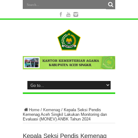
Home
/
Kemenag
/
Kepala Seksi Pendis
Kemenag Aceh Singkil Lakukan Monitoring dan
Evaluasi (MONEV) ANBK Tahun 2024
Kepala Seksi Pendis Kemenag