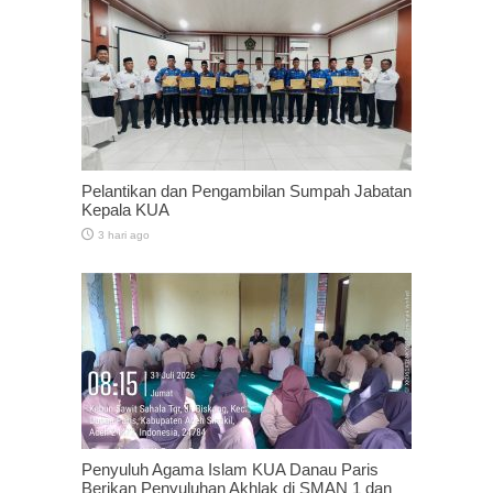
Pelantikan dan Pengambilan Sumpah Jabatan
Kepala KUA
3 hari ago
Penyuluh Agama Islam KUA Danau Paris
Berikan Penyuluhan Akhlak di SMAN 1 dan