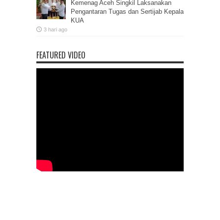
Kemenag Aceh Singkil Laksanakan
Pengantaran Tugas dan Sertijab Kepala
KUA
3 hari ago
FEATURED VIDEO