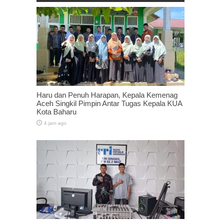
Haru dan Penuh Harapan, Kepala Kemenag
Aceh Singkil Pimpin Antar Tugas Kepala KUA
Kota Baharu
4 jam ago