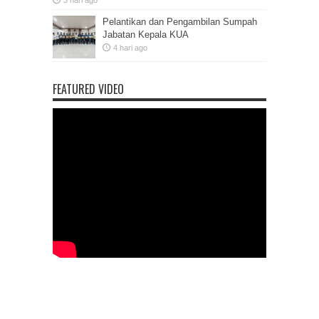
Pelantikan dan Pengambilan Sumpah
Jabatan Kepala KUA
4 hari ago
FEATURED VIDEO