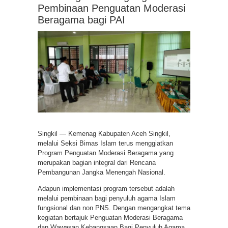
Pembinaan Penguatan Moderasi
Beragama bagi PAI
Singkil — Kemenag Kabupaten Aceh Singkil,
melalui Seksi Bimas Islam terus menggiatkan
Program Penguatan Moderasi Beragama yang
merupakan bagian integral dari Rencana
Pembangunan Jangka Menengah Nasional.
Adapun implementasi program tersebut adalah
melalui pembinaan bagi penyuluh agama Islam
fungsional dan non PNS. Dengan mengangkat tema
kegiatan bertajuk Penguatan Moderasi Beragama
dan Wawasan Kebangsaan Bagi Penyuluh Agama