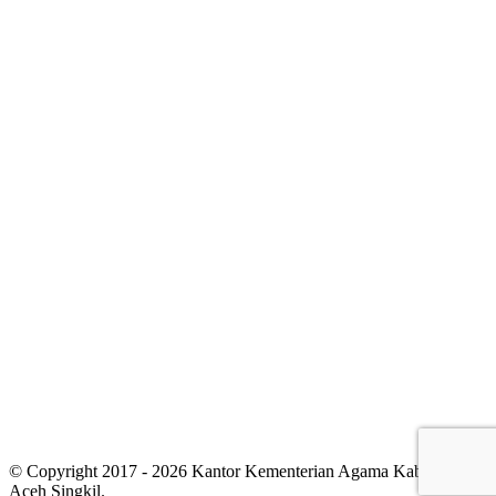
© Copyright 2017 - 2026 Kantor Kementerian Agama Kabupaten
Aceh Singkil.