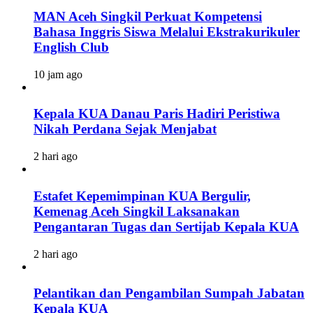
MAN Aceh Singkil Perkuat Kompetensi
Bahasa Inggris Siswa Melalui Ekstrakurikuler
English Club
10 jam ago
Kepala KUA Danau Paris Hadiri Peristiwa
Nikah Perdana Sejak Menjabat
2 hari ago
Estafet Kepemimpinan KUA Bergulir,
Kemenag Aceh Singkil Laksanakan
Pengantaran Tugas dan Sertijab Kepala KUA
2 hari ago
Pelantikan dan Pengambilan Sumpah Jabatan
Kepala KUA