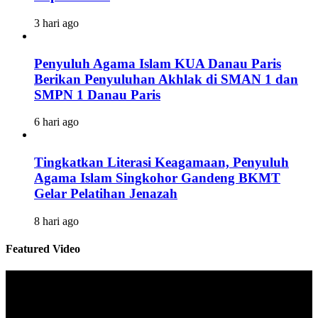
3 hari ago
Penyuluh Agama Islam KUA Danau Paris
Berikan Penyuluhan Akhlak di SMAN 1 dan
SMPN 1 Danau Paris
6 hari ago
Tingkatkan Literasi Keagamaan, Penyuluh
Agama Islam Singkohor Gandeng BKMT
Gelar Pelatihan Jenazah
8 hari ago
Featured Video