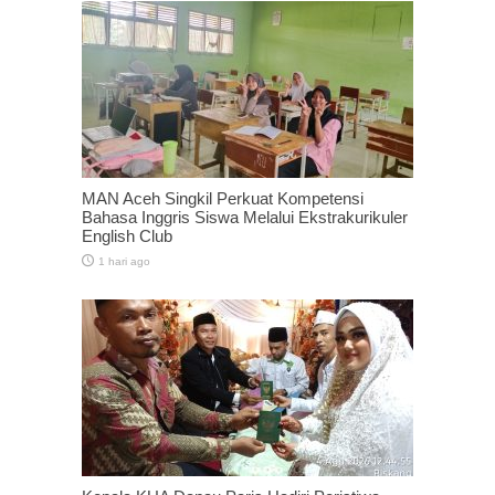
MAN Aceh Singkil Perkuat Kompetensi
Bahasa Inggris Siswa Melalui Ekstrakurikuler
English Club
1 hari ago