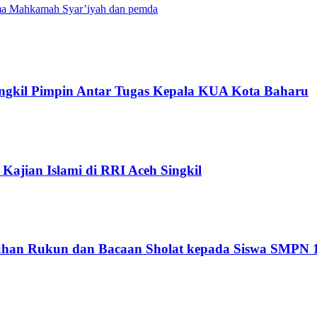
ma Mahkamah Syar’iyah dan pemda
ngkil Pimpin Antar Tugas Kepala KUA Kota Baharu
Kajian Islami di RRI Aceh Singkil
han Rukun dan Bacaan Sholat kepada Siswa SMPN 1