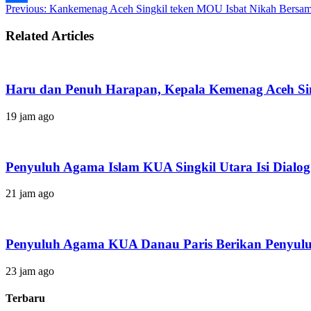
Previous:
Kankemenag Aceh Singkil teken MOU Isbat Nikah Bersa
Share
Related Articles
Haru dan Penuh Harapan, Kepala Kemenag Aceh Si
19 jam ago
Penyuluh Agama Islam KUA Singkil Utara Isi Dialog 
21 jam ago
Penyuluh Agama KUA Danau Paris Berikan Penyulu
23 jam ago
Terbaru