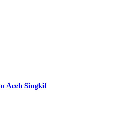
 Aceh Singkil