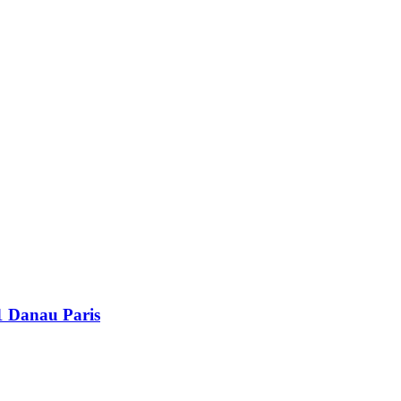
 Danau Paris