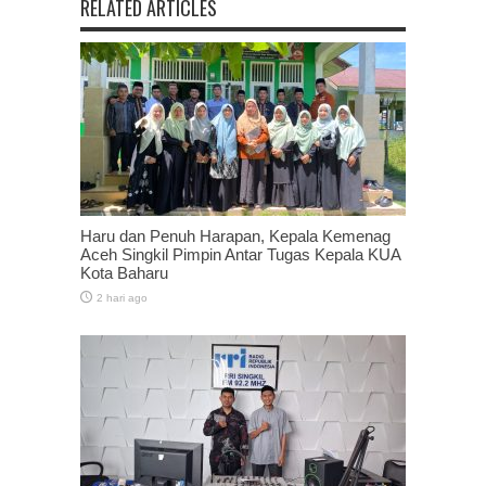
RELATED ARTICLES
Haru dan Penuh Harapan, Kepala Kemenag
Aceh Singkil Pimpin Antar Tugas Kepala KUA
Kota Baharu
2 hari ago