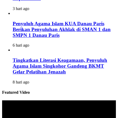
3 hari ago
Penyuluh Agama Islam KUA Danau Paris
Berikan Penyuluhan Akhlak di SMAN 1 dan
SMPN 1 Danau Paris
6 hari ago
Tingkatkan Literasi Keagamaan, Penyuluh
Agama Islam Singkohor Gandeng BKMT
Gelar Pelatihan Jenazah
8 hari ago
Featured Video