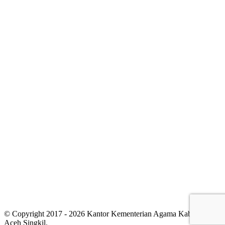
© Copyright 2017 - 2026 Kantor Kementerian Agama Kabupaten
Aceh Singkil.