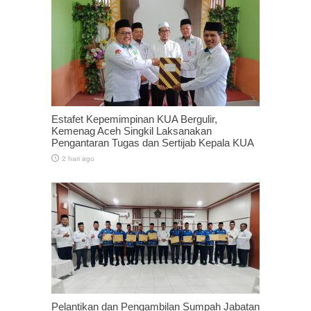
Estafet Kepemimpinan KUA Bergulir,
Kemenag Aceh Singkil Laksanakan
Pengantaran Tugas dan Sertijab Kepala KUA
2 hari ago
Pelantikan dan Pengambilan Sumpah Jabatan