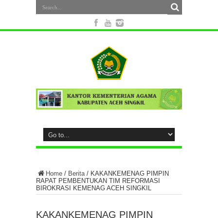
Home
/
Berita
/
KAKANKEMENAG PIMPIN
RAPAT PEMBENTUKAN TIM REFORMASI
BIROKRASI KEMENAG ACEH SINGKIL
KAKANKEMENAG PIMPIN