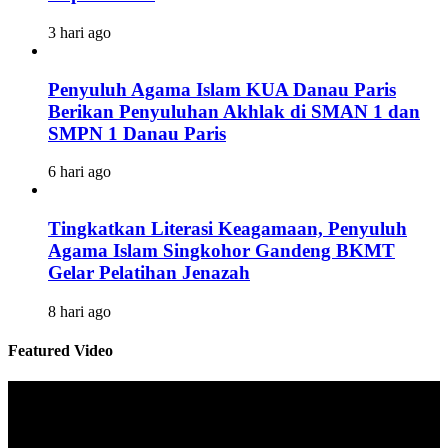
3 hari ago
Penyuluh Agama Islam KUA Danau Paris
Berikan Penyuluhan Akhlak di SMAN 1 dan
SMPN 1 Danau Paris
6 hari ago
Tingkatkan Literasi Keagamaan, Penyuluh
Agama Islam Singkohor Gandeng BKMT
Gelar Pelatihan Jenazah
8 hari ago
Featured Video