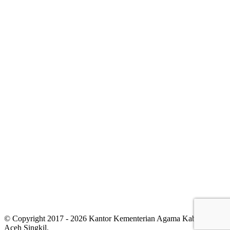
© Copyright 2017 - 2026 Kantor Kementerian Agama Kabupaten
Aceh Singkil.