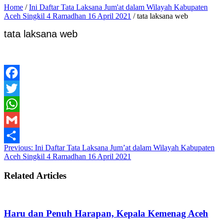
Home
/
Ini Daftar Tata Laksana Jum'at dalam Wilayah Kabupaten
Aceh Singkil 4 Ramadhan 16 April 2021
/
tata laksana web
tata laksana web
Facebook
Twitter
WhatsApp
Gmail
Previous:
Ini Daftar Tata Laksana Jum’at dalam Wilayah Kabupaten
Share
Aceh Singkil 4 Ramadhan 16 April 2021
Related Articles
Haru dan Penuh Harapan, Kepala Kemenag Aceh