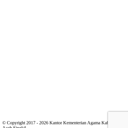
© Copyright 2017 - 2026 Kantor Kementerian Agama Kabupaten
Aceh Singkil.