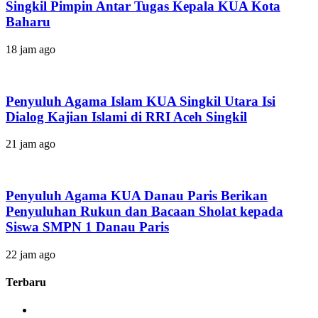
Singkil Pimpin Antar Tugas Kepala KUA Kota
Baharu
18 jam ago
Penyuluh Agama Islam KUA Singkil Utara Isi
Dialog Kajian Islami di RRI Aceh Singkil
21 jam ago
Penyuluh Agama KUA Danau Paris Berikan
Penyuluhan Rukun dan Bacaan Sholat kepada
Siswa SMPN 1 Danau Paris
22 jam ago
Terbaru