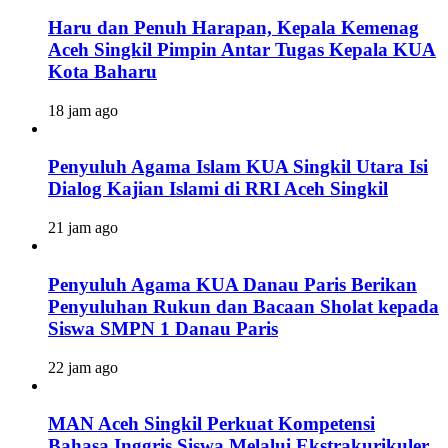
Haru dan Penuh Harapan, Kepala Kemenag
Aceh Singkil Pimpin Antar Tugas Kepala KUA
Kota Baharu
18 jam ago
Penyuluh Agama Islam KUA Singkil Utara Isi
Dialog Kajian Islami di RRI Aceh Singkil
21 jam ago
Penyuluh Agama KUA Danau Paris Berikan
Penyuluhan Rukun dan Bacaan Sholat kepada
Siswa SMPN 1 Danau Paris
22 jam ago
MAN Aceh Singkil Perkuat Kompetensi
Bahasa Inggris Siswa Melalui Ekstrakurikuler