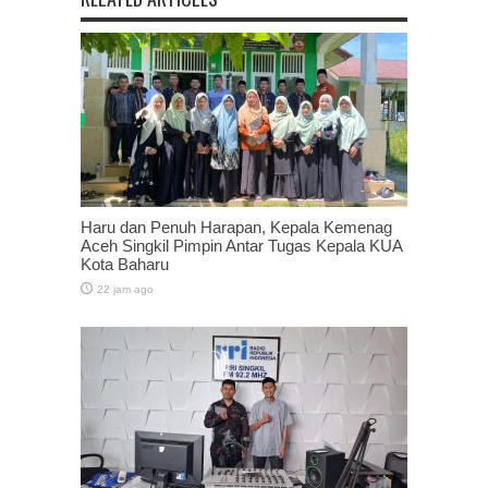
Haru dan Penuh Harapan, Kepala Kemenag
Aceh Singkil Pimpin Antar Tugas Kepala KUA
Kota Baharu
22 jam ago