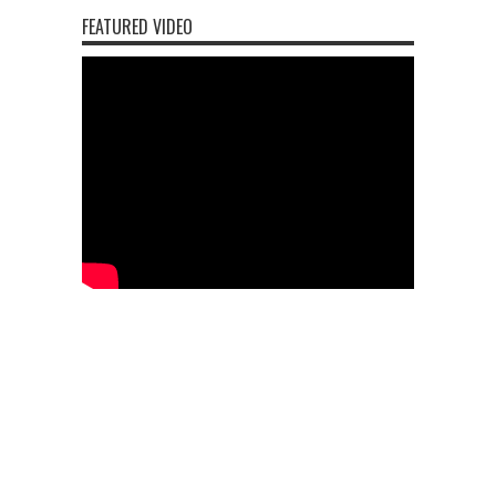
FEATURED VIDEO