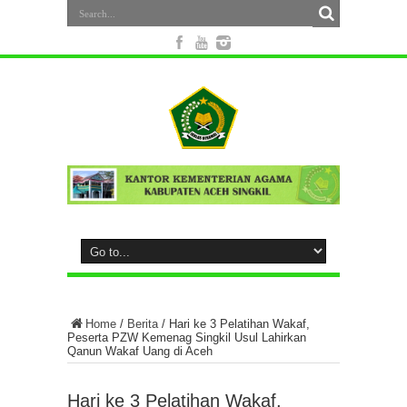
Home
/
Berita
/
Hari ke 3 Pelatihan Wakaf,
Peserta PZW Kemenag Singkil Usul Lahirkan
Qanun Wakaf Uang di Aceh
Hari ke 3 Pelatihan Wakaf,