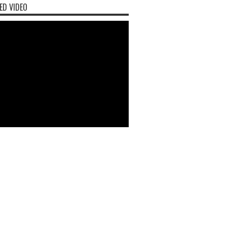
ED VIDEO