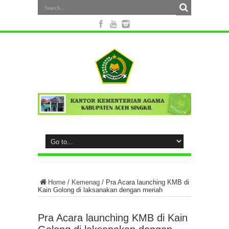
Home
/
Kemenag
/
Pra Acara launching KMB di
Kain Golong di laksanakan dengan meriah
Pra Acara launching KMB di Kain