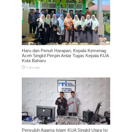
Haru dan Penuh Harapan, Kepala Kemenag
Aceh Singkil Pimpin Antar Tugas Kepala KUA
Kota Baharu
2 jam ago
Penyuluh Agama Islam KUA Singkil Utara Isi