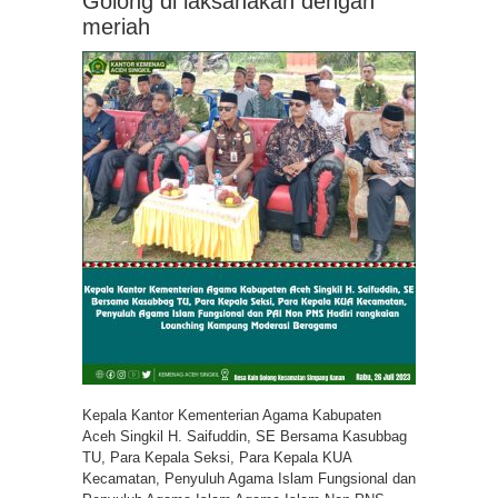
Golong di laksanakan dengan
meriah
Kepala Kantor Kementerian Agama Kabupaten
Aceh Singkil H. Saifuddin, SE Bersama Kasubbag
TU, Para Kepala Seksi, Para Kepala KUA
Kecamatan, Penyuluh Agama Islam Fungsional dan