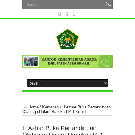
Home
/
Kemenag
/
H Azhar Buka Pertandingan
Olahraga Dalam Rangka HAB Ke-78
H Azhar Buka Pertandingan
Olahraga Dalam Rangka HAB